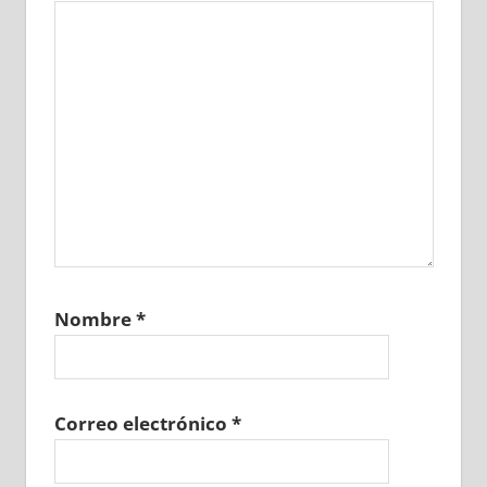
Nombre
*
Correo electrónico
*