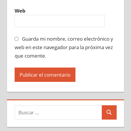
Web
Guarda mi nombre, correo electrónico y
web en este navegador para la próxima vez
que comente.
Buscar:
Buscar