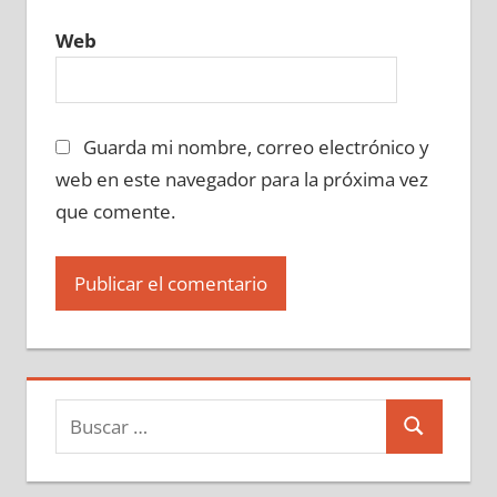
Web
Guarda mi nombre, correo electrónico y
web en este navegador para la próxima vez
que comente.
Buscar:
Buscar