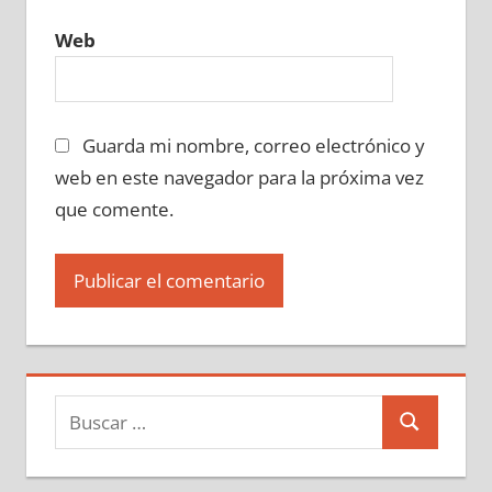
Web
Guarda mi nombre, correo electrónico y
web en este navegador para la próxima vez
que comente.
Buscar:
Buscar