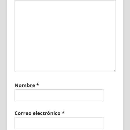
Nombre
*
Correo electrónico
*