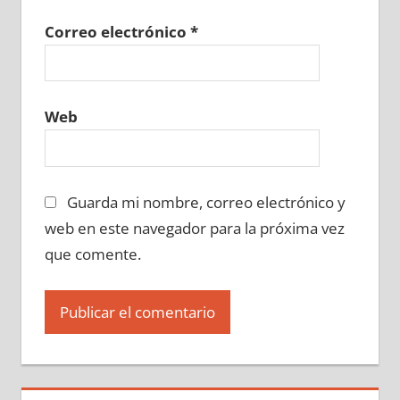
Correo electrónico
*
Web
Guarda mi nombre, correo electrónico y
web en este navegador para la próxima vez
que comente.