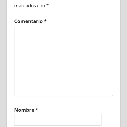
marcados con
*
Comentario
*
Nombre
*