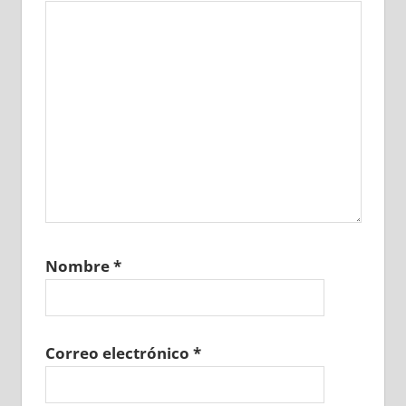
Nombre
*
Correo electrónico
*