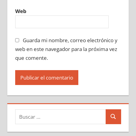
Web
Guarda mi nombre, correo electrónico y
web en este navegador para la próxima vez
que comente.
Buscar:
Buscar