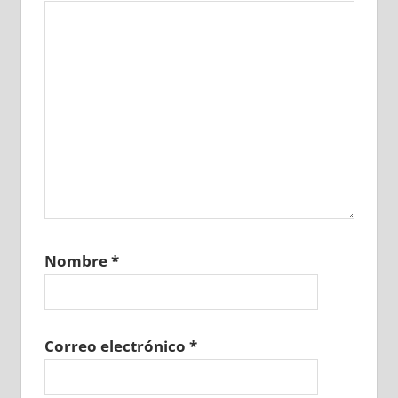
Nombre
*
Correo electrónico
*