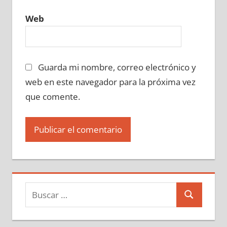
Web
Guarda mi nombre, correo electrónico y
web en este navegador para la próxima vez
que comente.
Buscar:
Buscar