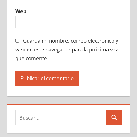
Web
Guarda mi nombre, correo electrónico y
web en este navegador para la próxima vez
que comente.
Buscar:
Buscar