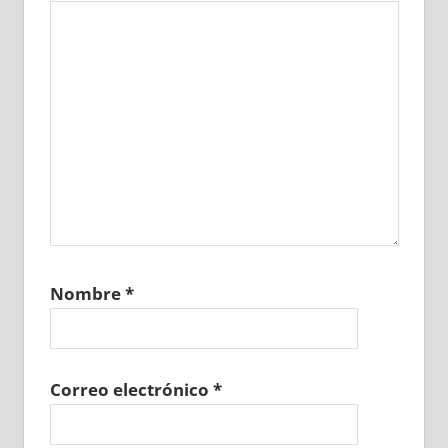
Nombre
*
Correo electrónico
*