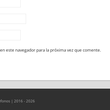
 en este navegador para la próxima vez que comente.
éfonos | 2016 - 2026