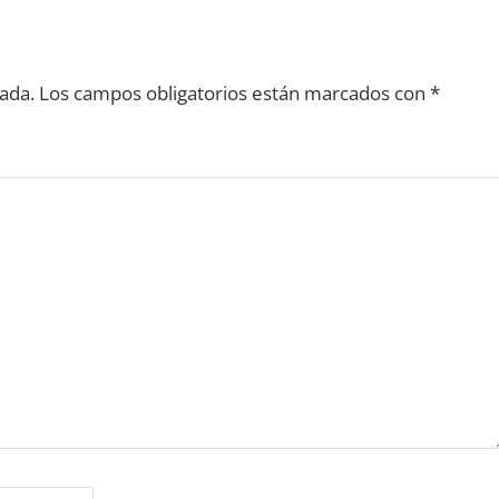
ada.
Los campos obligatorios están marcados con
*