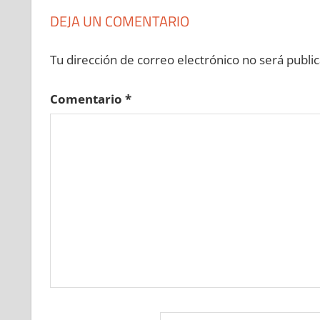
DEJA UN COMENTARIO
Tu dirección de correo electrónico no será public
Comentario
*