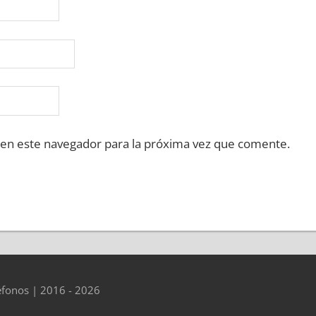
 en este navegador para la próxima vez que comente.
éfonos | 2016 - 2026