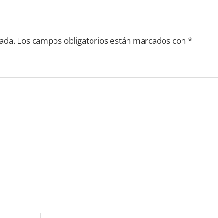
ada.
Los campos obligatorios están marcados con
*