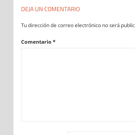
DEJA UN COMENTARIO
Tu dirección de correo electrónico no será public
Comentario
*