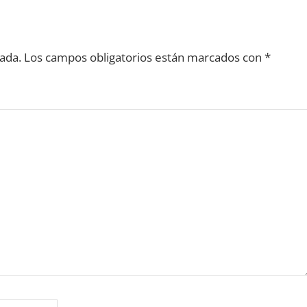
ada.
Los campos obligatorios están marcados con
*