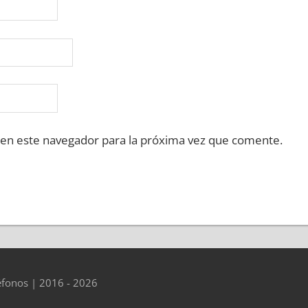
 en este navegador para la próxima vez que comente.
éfonos | 2016 - 2026