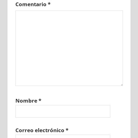
Comentario
*
Nombre
*
Correo electrónico
*