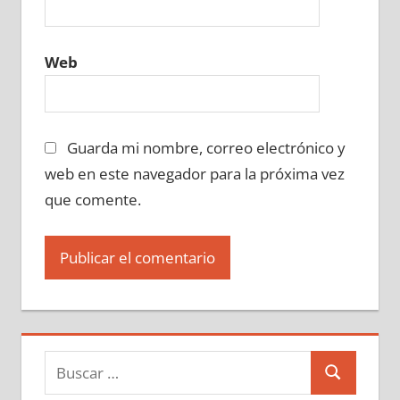
Web
Guarda mi nombre, correo electrónico y
web en este navegador para la próxima vez
que comente.
Buscar:
Buscar