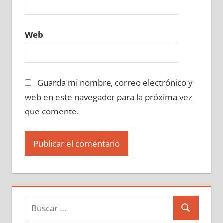
Web
Guarda mi nombre, correo electrónico y
web en este navegador para la próxima vez
que comente.
Buscar:
Buscar