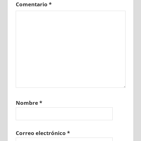
Comentario
*
Nombre
*
Correo electrónico
*