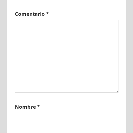
Comentario
*
Nombre
*