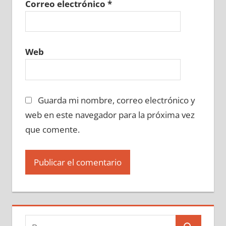
Correo electrónico
*
Web
Guarda mi nombre, correo electrónico y
web en este navegador para la próxima vez
que comente.
Buscar: