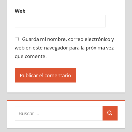
Web
Guarda mi nombre, correo electrónico y
web en este navegador para la próxima vez
que comente.
Buscar:
Buscar