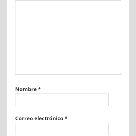
Nombre
*
Correo electrónico
*