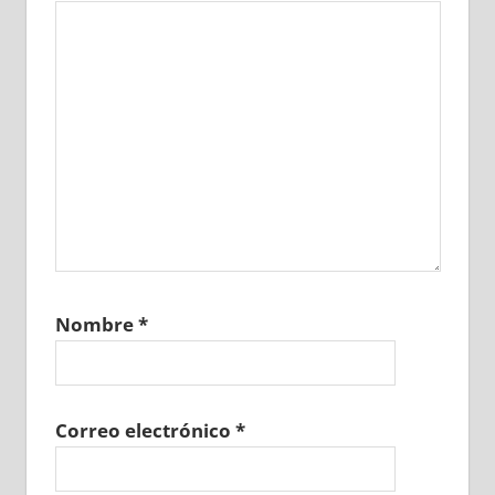
Nombre
*
Correo electrónico
*