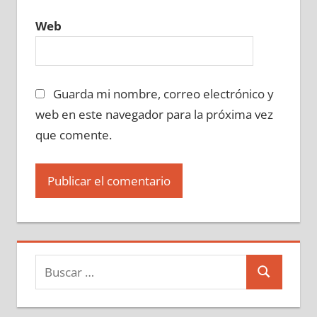
Web
Guarda mi nombre, correo electrónico y
web en este navegador para la próxima vez
que comente.
Buscar:
Buscar