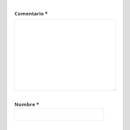
Comentario
*
Nombre
*