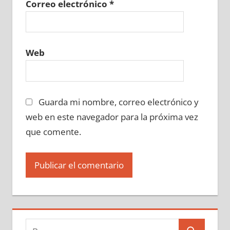
Correo electrónico
*
Web
Guarda mi nombre, correo electrónico y
web en este navegador para la próxima vez
que comente.
Buscar: