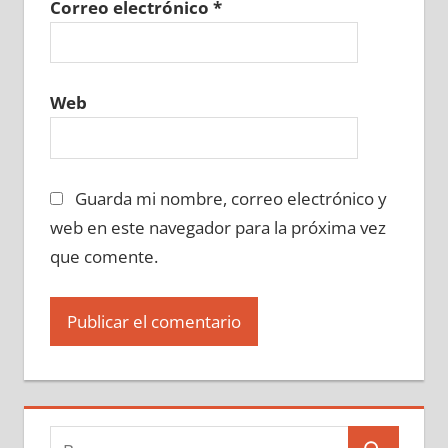
Correo electrónico
*
Web
Guarda mi nombre, correo electrónico y
web en este navegador para la próxima vez
que comente.
Buscar: