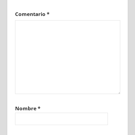
Comentario
*
Nombre
*