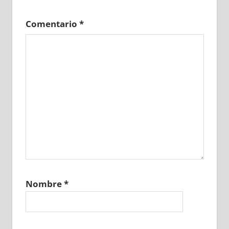
Comentario
*
Nombre
*