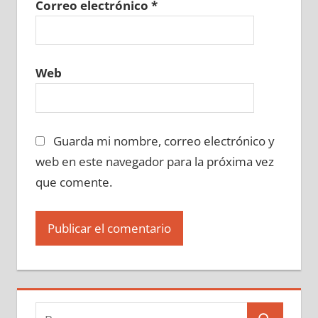
Correo electrónico
*
Web
Guarda mi nombre, correo electrónico y
web en este navegador para la próxima vez
que comente.
Buscar: