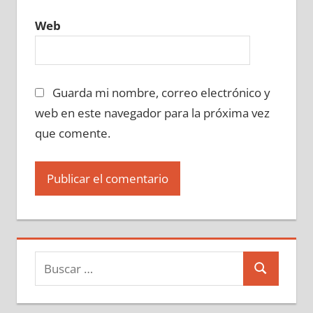
Web
Guarda mi nombre, correo electrónico y
web en este navegador para la próxima vez
que comente.
Buscar:
Buscar