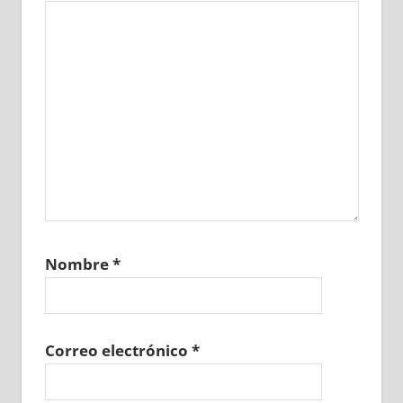
Nombre
*
Correo electrónico
*