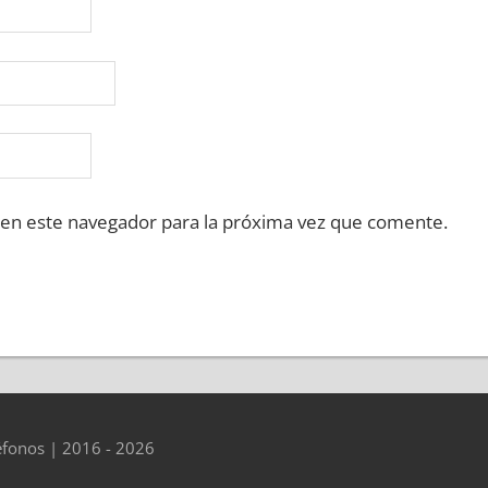
 en este navegador para la próxima vez que comente.
éfonos | 2016 - 2026