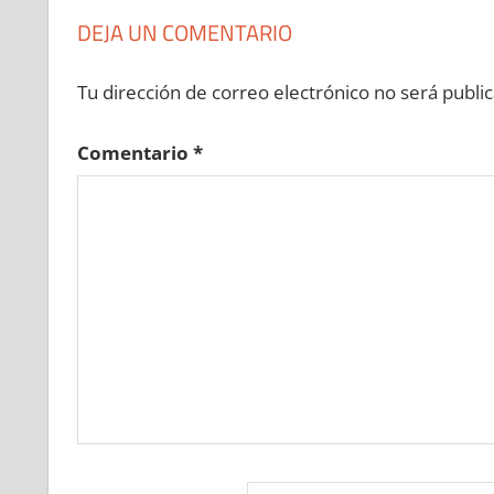
DEJA UN COMENTARIO
Tu dirección de correo electrónico no será public
Comentario
*