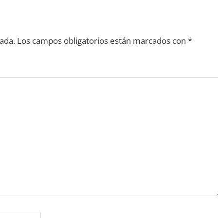
ada.
Los campos obligatorios están marcados con
*