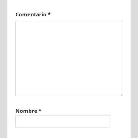
Comentario
*
Nombre
*