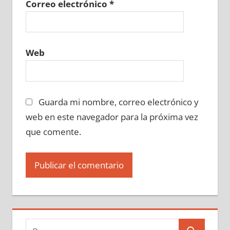
Correo electrónico
*
Web
Guarda mi nombre, correo electrónico y
web en este navegador para la próxima vez
que comente.
Buscar: