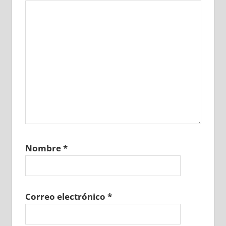
Nombre
*
Correo electrónico
*