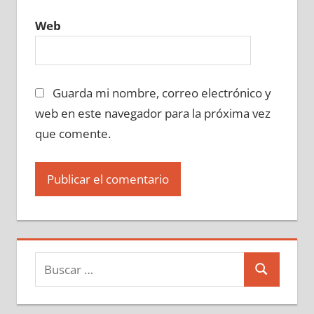
Web
Guarda mi nombre, correo electrónico y
web en este navegador para la próxima vez
que comente.
Buscar:
Buscar