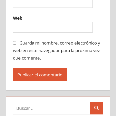
Web
Guarda mi nombre, correo electrónico y
web en este navegador para la próxima vez
que comente.
Buscar:
Buscar