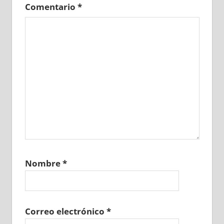
Comentario
*
Nombre
*
Correo electrónico
*