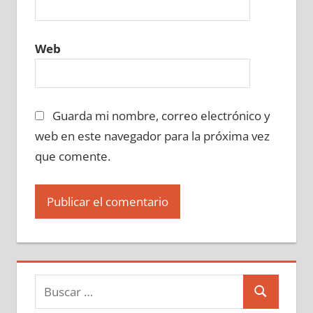
Web
Guarda mi nombre, correo electrónico y
web en este navegador para la próxima vez
que comente.
Buscar:
Buscar