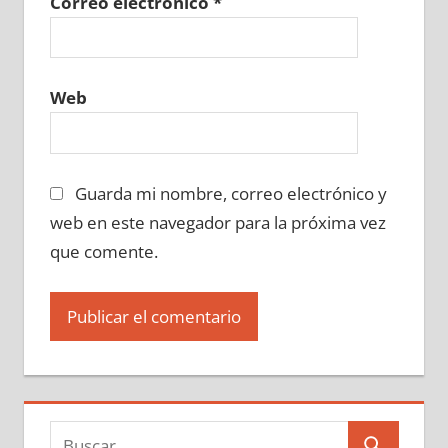
Correo electrónico
*
Web
Guarda mi nombre, correo electrónico y
web en este navegador para la próxima vez
que comente.
Buscar: