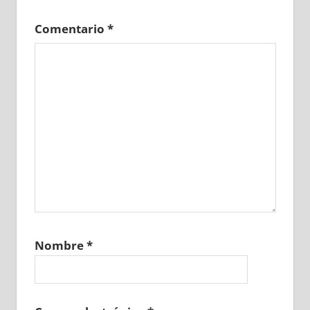
Comentario
*
Nombre
*