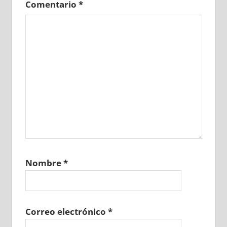
Comentario
*
Nombre
*
Correo electrónico
*