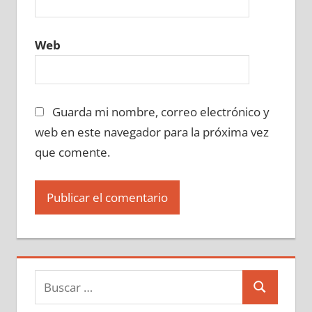
Web
Guarda mi nombre, correo electrónico y
web en este navegador para la próxima vez
que comente.
Buscar:
Buscar