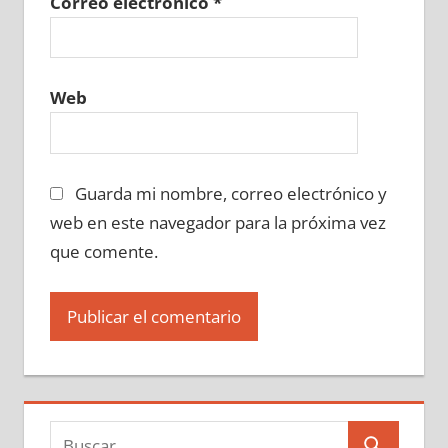
Correo electrónico
*
Web
Guarda mi nombre, correo electrónico y
web en este navegador para la próxima vez
que comente.
Buscar: