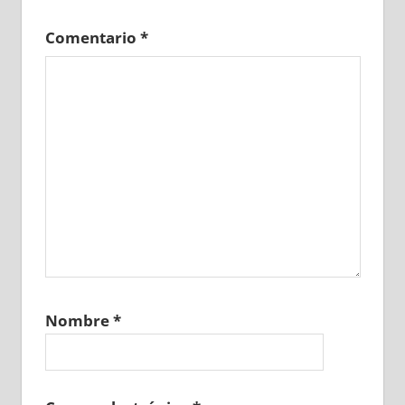
Comentario
*
Nombre
*