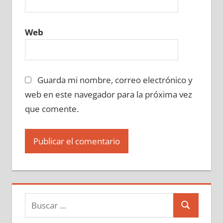
Web
Guarda mi nombre, correo electrónico y
web en este navegador para la próxima vez
que comente.
Buscar:
Buscar