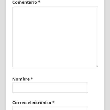
Comentario
*
Nombre
*
Correo electrónico
*