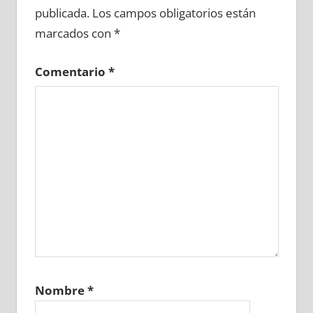
publicada.
Los campos obligatorios están
marcados con
*
Comentario
*
Nombre
*