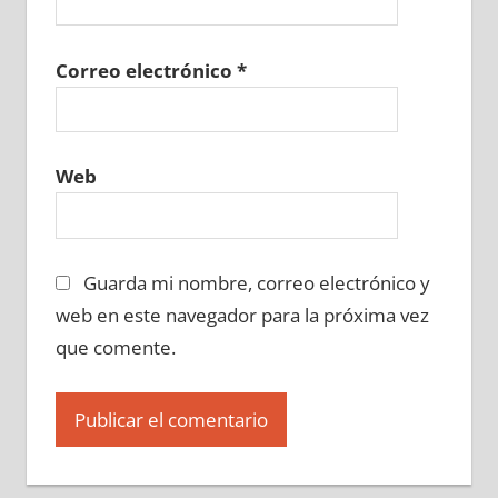
Correo electrónico
*
Web
Guarda mi nombre, correo electrónico y
web en este navegador para la próxima vez
que comente.