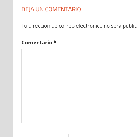
DEJA UN COMENTARIO
Tu dirección de correo electrónico no será public
Comentario
*