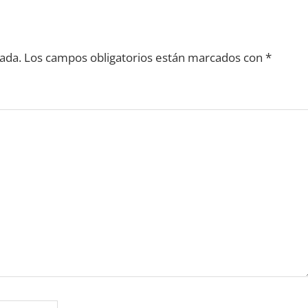
ada.
Los campos obligatorios están marcados con
*