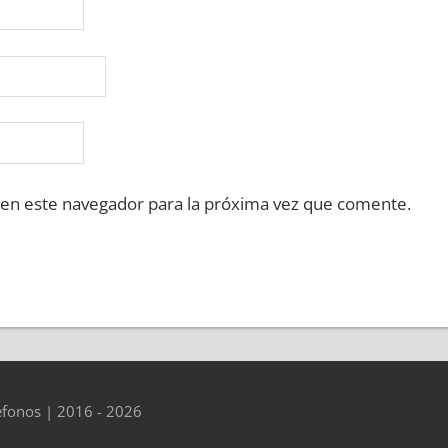
 en este navegador para la próxima vez que comente.
éfonos | 2016 - 2026