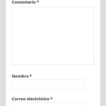
Comentario
*
Nombre
*
Correo electrónico
*