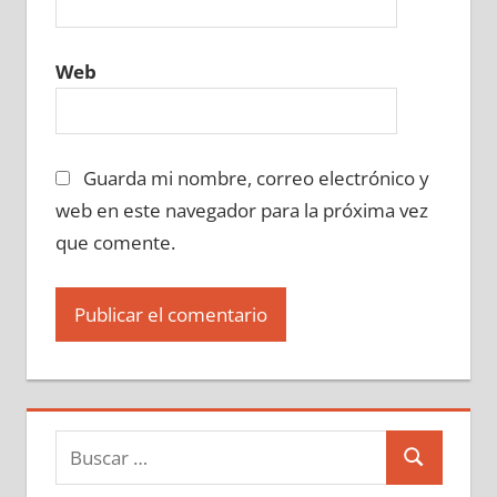
Web
Guarda mi nombre, correo electrónico y
web en este navegador para la próxima vez
que comente.
Buscar:
Buscar