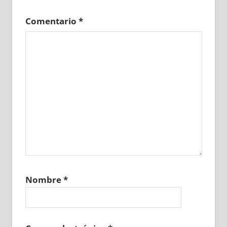
Comentario
*
Nombre
*