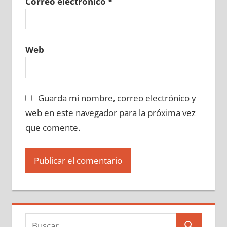
Correo electrónico
*
Web
Guarda mi nombre, correo electrónico y
web en este navegador para la próxima vez
que comente.
Buscar: