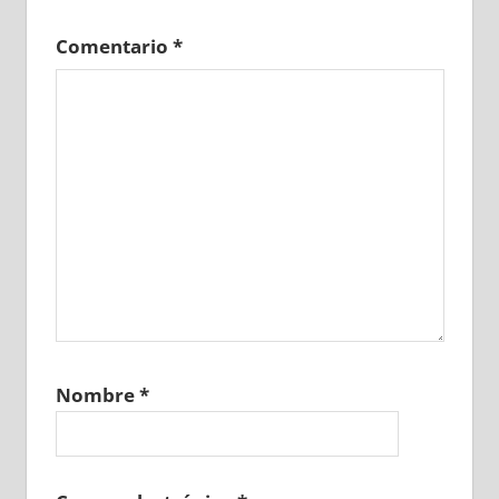
Comentario
*
Nombre
*