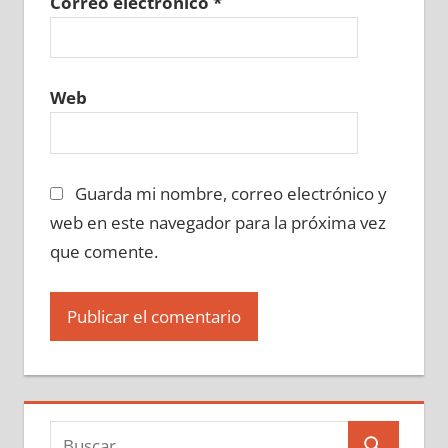
Correo electrónico
*
Web
Guarda mi nombre, correo electrónico y
web en este navegador para la próxima vez
que comente.
Buscar: