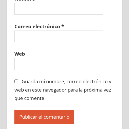
Correo electrónico
*
Web
Guarda mi nombre, correo electrónico y
web en este navegador para la próxima vez
que comente.