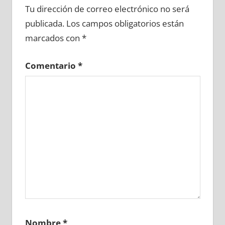
Tu dirección de correo electrónico no será
publicada.
Los campos obligatorios están
marcados con
*
Comentario
*
Nombre
*