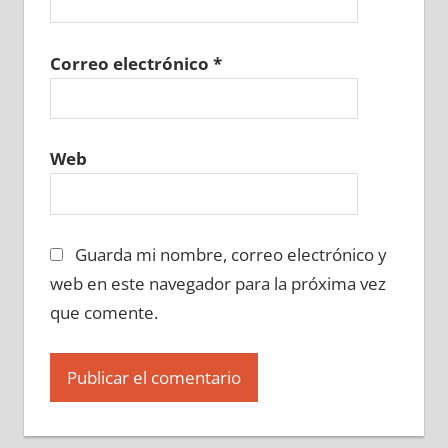
Correo electrónico
*
Web
Guarda mi nombre, correo electrónico y
web en este navegador para la próxima vez
que comente.