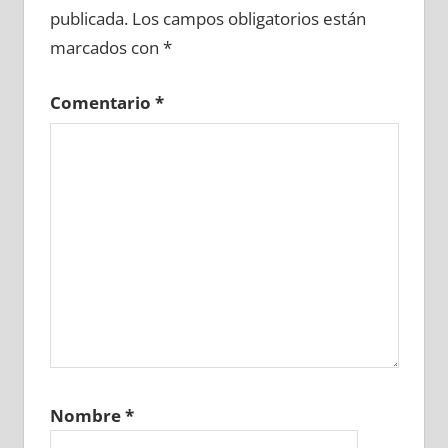
publicada.
Los campos obligatorios están
marcados con
*
Comentario
*
Nombre
*