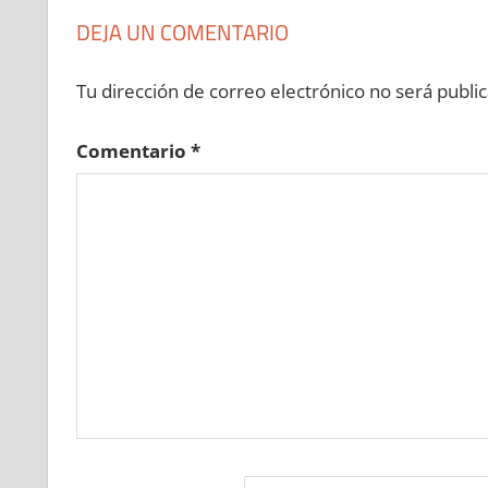
DEJA UN COMENTARIO
Tu dirección de correo electrónico no será public
Comentario
*