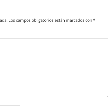
ada.
Los campos obligatorios están marcados con
*