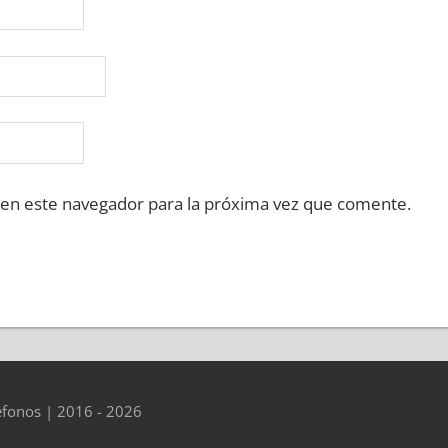
 en este navegador para la próxima vez que comente.
éfonos | 2016 - 2026