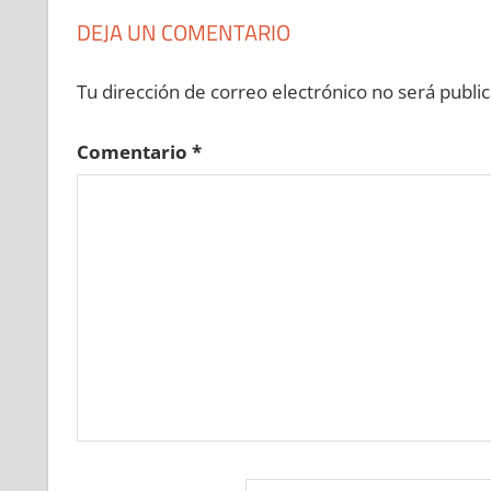
DEJA UN COMENTARIO
Tu dirección de correo electrónico no será public
Comentario
*