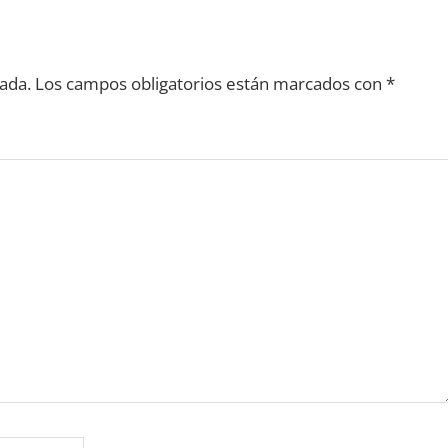
ada.
Los campos obligatorios están marcados con
*