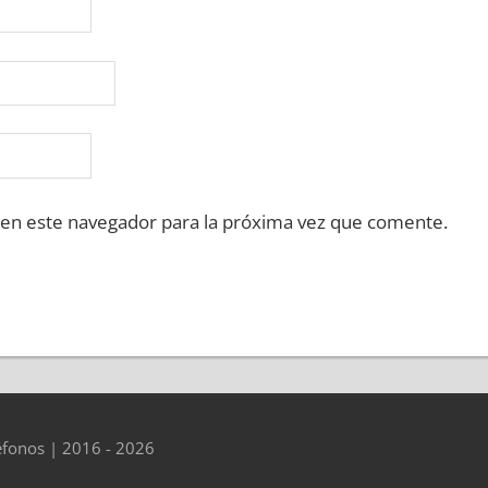
 en este navegador para la próxima vez que comente.
éfonos | 2016 - 2026