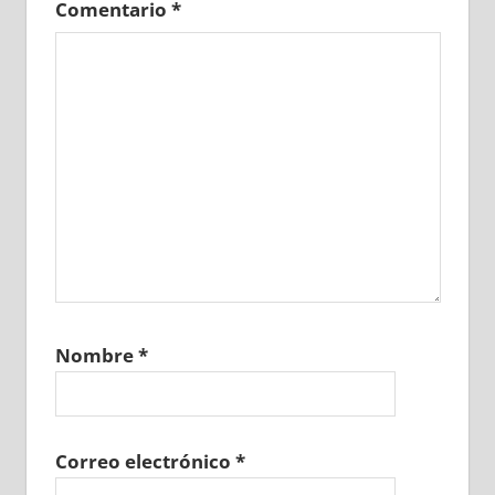
Comentario
*
Nombre
*
Correo electrónico
*