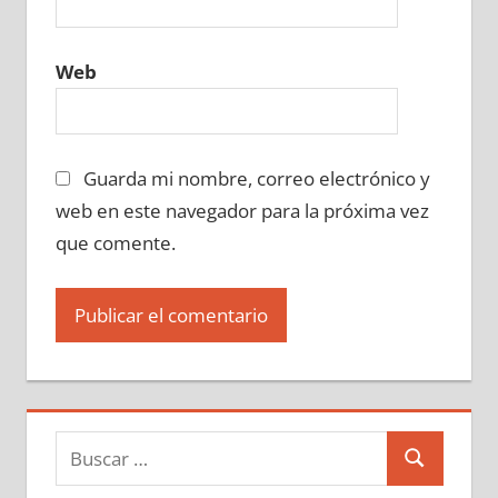
Web
Guarda mi nombre, correo electrónico y
web en este navegador para la próxima vez
que comente.
Buscar:
Buscar