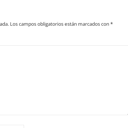
ada.
Los campos obligatorios están marcados con
*