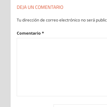
DEJA UN COMENTARIO
Tu dirección de correo electrónico no será public
Comentario
*