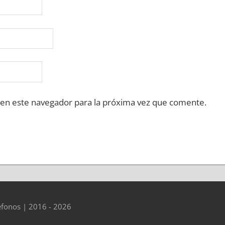
 en este navegador para la próxima vez que comente.
éfonos | 2016 - 2026