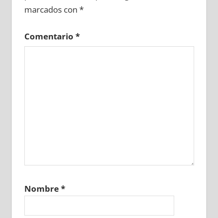
marcados con
*
Comentario
*
Nombre
*