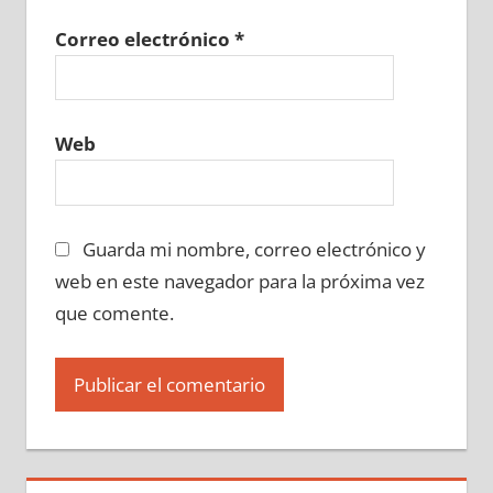
Correo electrónico
*
Web
Guarda mi nombre, correo electrónico y
web en este navegador para la próxima vez
que comente.