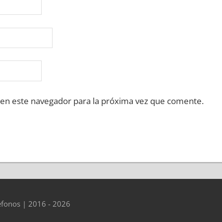
 en este navegador para la próxima vez que comente.
éfonos | 2016 - 2026