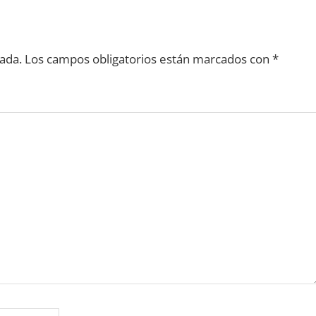
ada.
Los campos obligatorios están marcados con
*