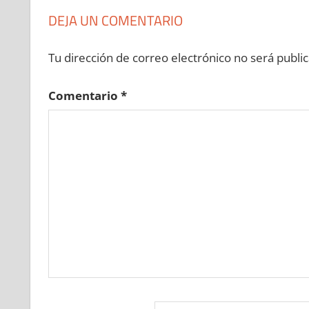
DEJA UN COMENTARIO
Tu dirección de correo electrónico no será public
Comentario
*