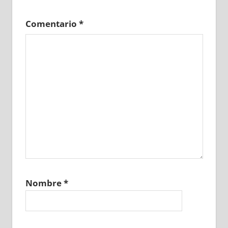
Comentario
*
Nombre
*