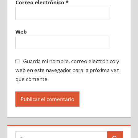
Correo electrónico
*
Web
Guarda mi nombre, correo electrónico y
web en este navegador para la próxima vez
que comente.
Buscar: