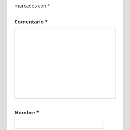
marcados con
*
Comentario
*
Nombre
*