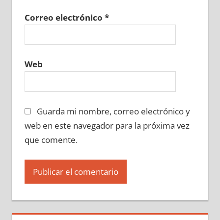
Correo electrónico
*
Web
Guarda mi nombre, correo electrónico y
web en este navegador para la próxima vez
que comente.