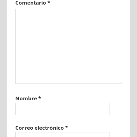
Comentario
*
Nombre
*
Correo electrónico
*