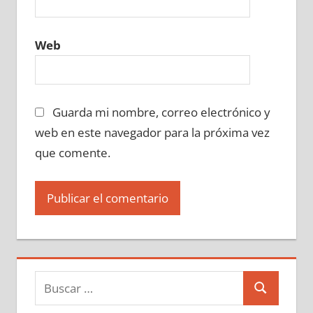
Web
Guarda mi nombre, correo electrónico y
web en este navegador para la próxima vez
que comente.
Buscar:
Buscar