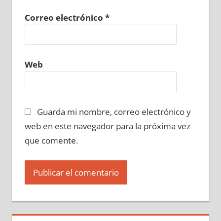
Correo electrónico
*
Web
Guarda mi nombre, correo electrónico y
web en este navegador para la próxima vez
que comente.