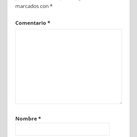
marcados con
*
Comentario
*
Nombre
*