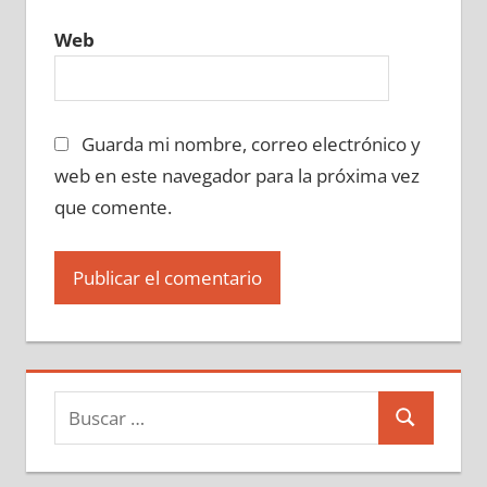
Web
Guarda mi nombre, correo electrónico y
web en este navegador para la próxima vez
que comente.
Buscar:
Buscar