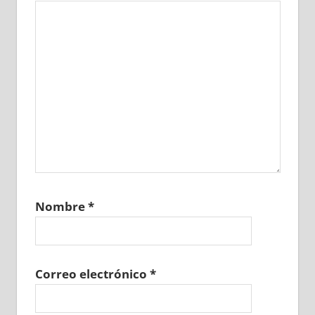
Nombre
*
Correo electrónico
*