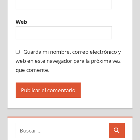
Web
Guarda mi nombre, correo electrónico y
web en este navegador para la próxima vez
que comente.
Buscar:
Buscar