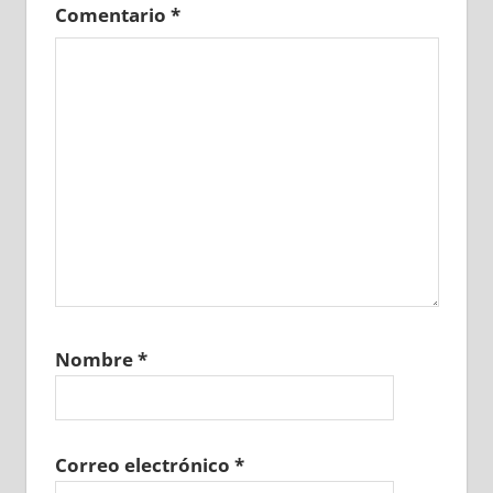
Comentario
*
Nombre
*
Correo electrónico
*