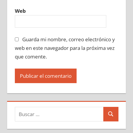
Web
Guarda mi nombre, correo electrónico y
web en este navegador para la próxima vez
que comente.
Buscar:
Buscar