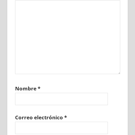
Nombre
*
Correo electrónico
*