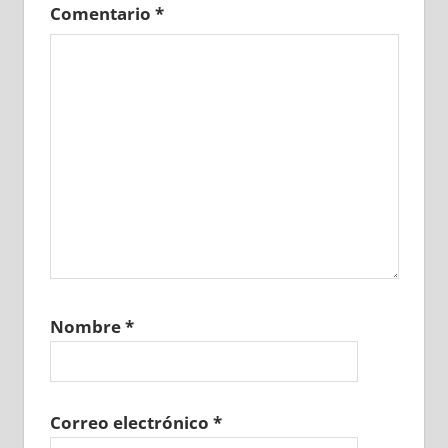
Comentario
*
Nombre
*
Correo electrónico
*