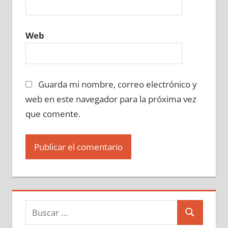
Web
Guarda mi nombre, correo electrónico y
web en este navegador para la próxima vez
que comente.
Buscar:
Buscar