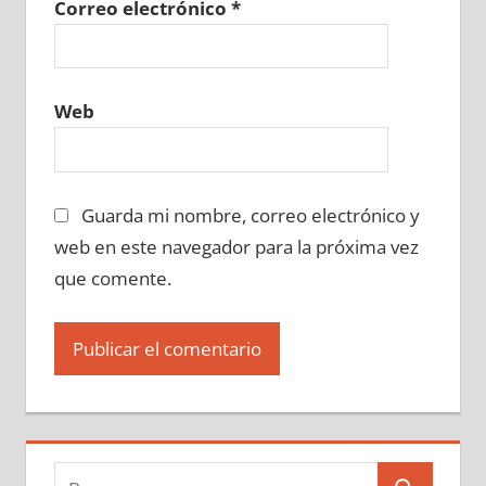
Correo electrónico
*
Web
Guarda mi nombre, correo electrónico y
web en este navegador para la próxima vez
que comente.
Buscar: