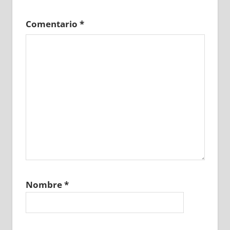
Comentario
*
Nombre
*